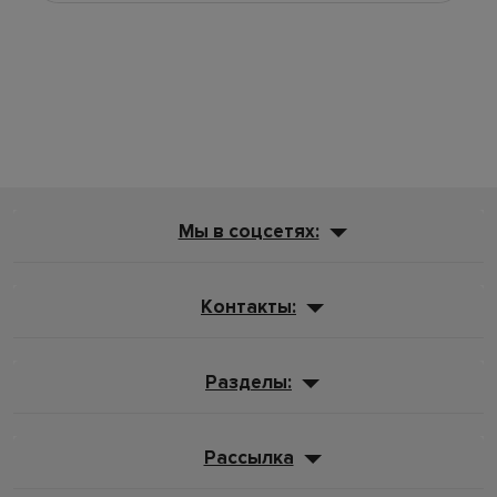
Мы в соцсетях:
Контакты:
Разделы:
Рассылка