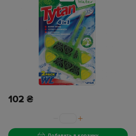
102 ₴
Добавить в корзину