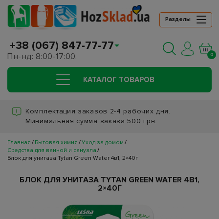
Разделы
+38 (067) 847-77-77
Пн-нд: 8:00-17:00.
0
КАТАЛОГ ТОВАРОВ
Комплектация заказов 2-4 рабочих дня.
Минимальная сумма заказа 500 грн.
Главная
Бытовая химия
Уход за домом
Средства для ванной и санузла
Блок для унитаза Tytan Green Water 4в1, 2×40г
БЛОК ДЛЯ УНИТАЗА TYTAN GREEN WATER 4В1,
2×40Г