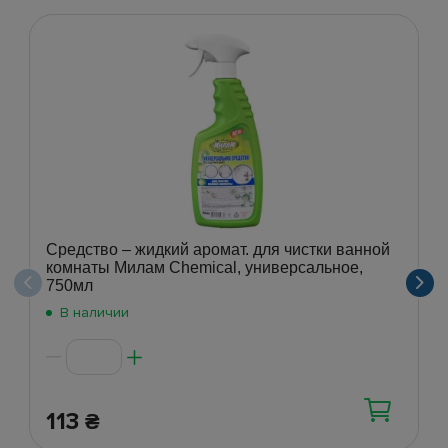
Средство – жидкий аромат. для чистки ванной
комнаты Милам Chemical, универсальное,
750мл
В наличии
113
₴