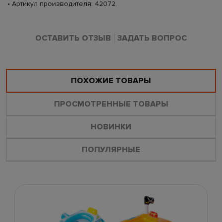
• Артикул производителя: 42072.
ОСТАВИТЬ ОТЗЫВ
ЗАДАТЬ ВОПРОС
ПОХОЖИЕ ТОВАРЫ
ПРОСМОТРЕННЫЕ ТОВАРЫ
НОВИНКИ
ПОПУЛЯРНЫЕ