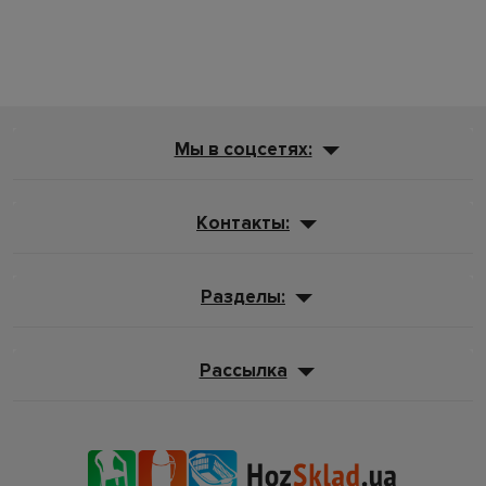
Мы в соцсетях:
Контакты:
Разделы:
Рассылка