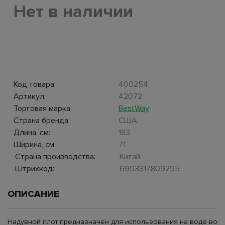
Нет в наличии
Код товара:
400254
Артикул:
42072
Торговая марка:
BestWay
Страна бренда:
США
Длина, см:
183
Ширина, см:
71
Страна производства:
Китай
Штрихкод:
6903317809295
ОПИСАНИЕ
Надувной плот предназначен для использования на воде во