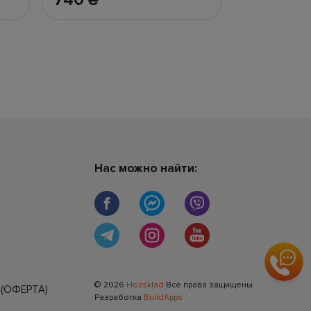
Нас можно найти:
© 2026
Hozsklad
Все права защищены
(ОФЕРТА)
Разработка
BuildApps