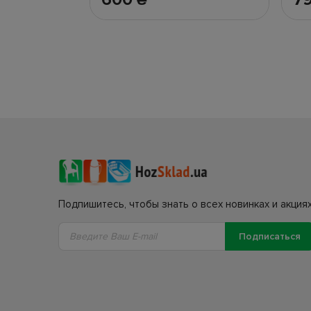
Подпишитесь, чтобы знать о всех новинках и акциях
Подписаться