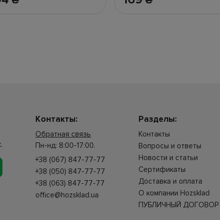
Контакты:
Разделы:
Обратная связь
Контакты
.
Пн-нд: 8:00-17:00.
Вопросы и ответы
Новости и статьи
+38 (067) 847-77-77
Сертификаты
+38 (050) 847-77-77
Доставка и оплата
+38 (063) 847-77-77
О компании Hozsklad
office@hozsklad.ua
ПУБЛИЧНЫЙ ДОГОВОР 