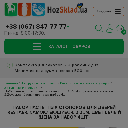
Разделы
+38 (067) 847-77-77
Пн-нд: 8:00-17:00.
0
КАТАЛОГ ТОВАРОВ
Комплектация заказов 2-4 рабочих дня.
Минимальная сумма заказа 500 грн.
Главная
Инструменты и ремонт
Расходники и комплектующие
Защитные материалы
Набор настенных стопоров для дверей Restaer, самоклеющиеся,
2,2см, цвет белый (цена за набор 4шт)
НАБОР НАСТЕННЫХ СТОПОРОВ ДЛЯ ДВЕРЕЙ
RESTAER, САМОКЛЕЮЩИЕСЯ, 2,2СМ, ЦВЕТ БЕЛЫЙ
(ЦЕНА ЗА НАБОР 4ШТ)