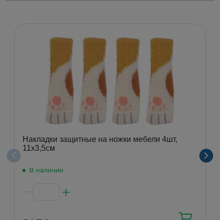
Накладки защитные на ножки мебели 4шт,
11х3,5см
В наличии