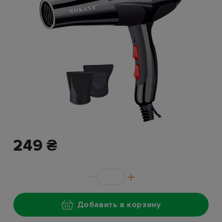
249 ₴
Добавить в корзину