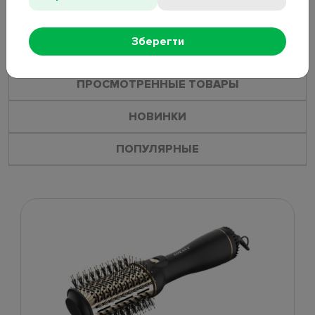
Зберегти
ПОХОЖИЕ ТОВАРЫ
ПРОСМОТРЕННЫЕ ТОВАРЫ
НОВИНКИ
ПОПУЛЯРНЫЕ