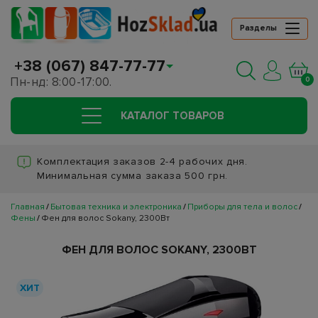
Разделы
+38 (067) 847-77-77
Пн-нд: 8:00-17:00.
0
КАТАЛОГ ТОВАРОВ
Комплектация заказов 2-4 рабочих дня.
Минимальная сумма заказа 500 грн.
Главная
Бытовая техника и электроника
Приборы для тела и волос
Фены
Фен для волос Sokany, 2300Вт
ФЕН ДЛЯ ВОЛОС SOKANY, 2300ВТ
ХИТ