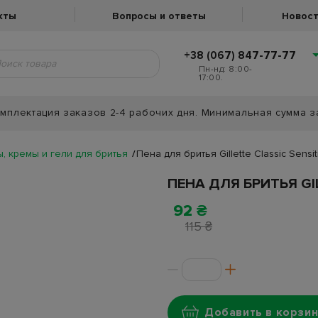
кты
Вопросы и ответы
Новост
+38 (067) 847-77-77
Пн-нд: 8:00-
17:00.
мплектация заказов 2-4 рабочих дня. Минимальная сумма з
, кремы и гели для бритья
Пена для бритья Gillette Classic Sensit
ПЕНА ДЛЯ БРИТЬЯ GIL
92 ₴
115 ₴
Добавить в корзин