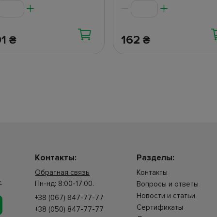
01
162
₴
₴
Контакты:
Разделы:
Обратная связь
Контакты
.
Пн-нд: 8:00-17:00.
Вопросы и ответы
Новости и статьи
+38 (067) 847-77-77
Сертификаты
+38 (050) 847-77-77