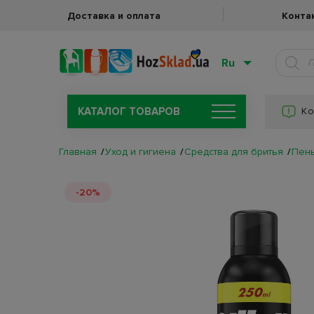
Доставка и оплата
Конта
Ru
КАТАЛОГ ТОВАРОВ
Ко
Главная
Уход и гигиена
Средства для бритья
Пены
-20%