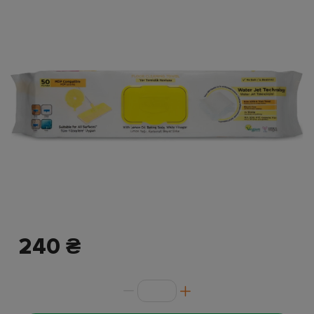
240 ₴