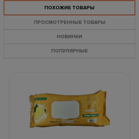
ПОХОЖИЕ ТОВАРЫ
ПРОСМОТРЕННЫЕ ТОВАРЫ
НОВИНКИ
ПОПУЛЯРНЫЕ