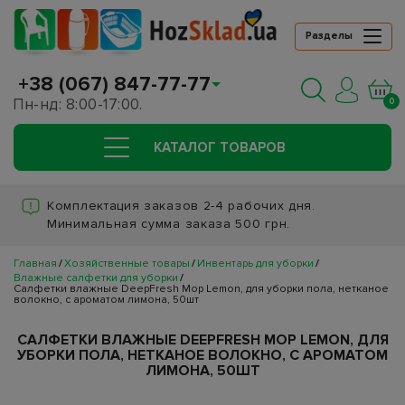
Разделы
+38 (067) 847-77-77
Пн-нд: 8:00-17:00.
0
КАТАЛОГ ТОВАРОВ
Комплектация заказов 2-4 рабочих дня.
Минимальная сумма заказа 500 грн.
Главная
Хозяйственные товары
Инвентарь для уборки
Влажные салфетки для уборки
Салфетки влажные DeepFresh Mop Lemon, для уборки пола, нетканое
волокно, с ароматом лимона, 50шт
САЛФЕТКИ ВЛАЖНЫЕ DEEPFRESH MOP LEMON, ДЛЯ
УБОРКИ ПОЛА, НЕТКАНОЕ ВОЛОКНО, С АРОМАТОМ
ЛИМОНА, 50ШТ