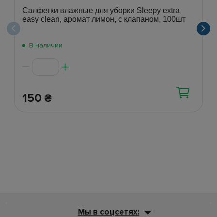
Салфетки влажные для уборки Sleepy extra
easy clean, аромат лимон, с клапаном, 100шт
В наличии
150
₴
Мы в соцсетях: