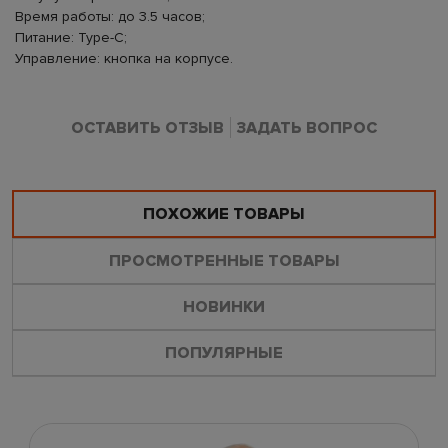
Время работы: до 3.5 часов;
Питание: Type-C;
Управление: кнопка на корпусе.
ОСТАВИТЬ ОТЗЫВ
ЗАДАТЬ ВОПРОС
ПОХОЖИЕ ТОВАРЫ
ПРОСМОТРЕННЫЕ ТОВАРЫ
НОВИНКИ
ПОПУЛЯРНЫЕ