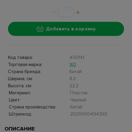
Добавить в корзину
Код товара:
450141
Торговая марка:
XO
Страна бренда:
Китай
Ширина, см:
8.2
Высота, см:
22.2
Материал:
Пластик
Цвет:
Черный
Страна производства:
Китай
Штрихкод:
2020000494393
ОПИСАНИЕ