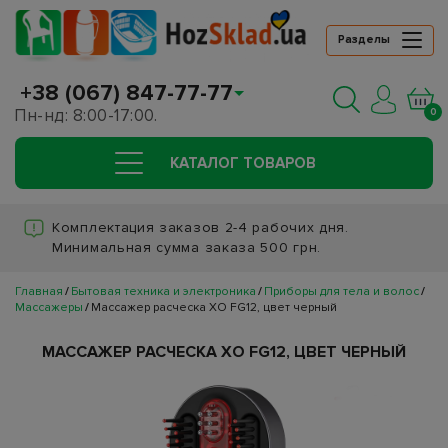
Разделы
+38 (067) 847-77-77
Пн-нд: 8:00-17:00.
0
КАТАЛОГ ТОВАРОВ
Комплектация заказов 2-4 рабочих дня.
Минимальная сумма заказа 500 грн.
Главная
Бытовая техника и электроника
Приборы для тела и волос
Массажеры
Массажер расческа XO FG12, цвет черный
МАССАЖЕР РАСЧЕСКА XO FG12, ЦВЕТ ЧЕРНЫЙ