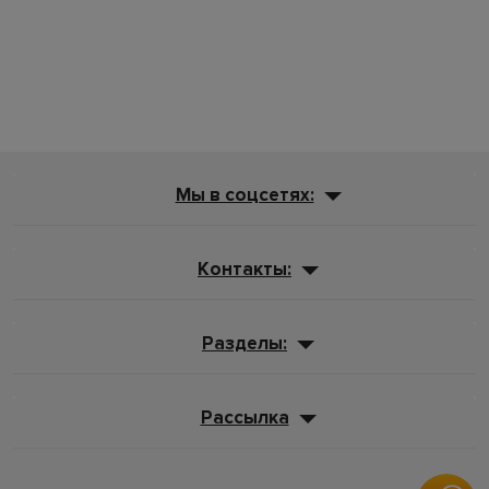
Мы в соцсетях:
Контакты:
Разделы:
Рассылка