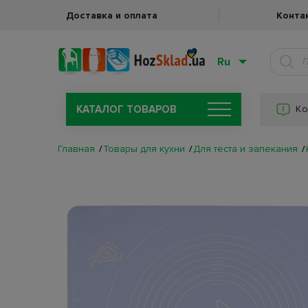
Доставка и оплата
Конта
Ru
КАТАЛОГ ТОВАРОВ
Ко
Главная
Товары для кухни
Для теста и запекания