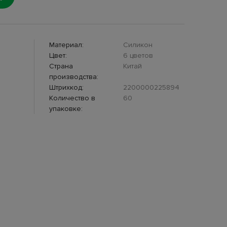
Материал:
Силикон
Цвет:
6 цветов
Страна
Китай
производства:
Штрихкод:
2200000225894
Количество в
60
упаковке: