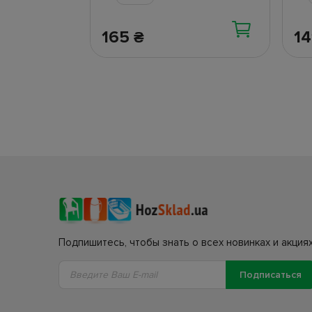
165
1
₴
Подпишитесь, чтобы знать о всех новинках и акциях
Подписаться