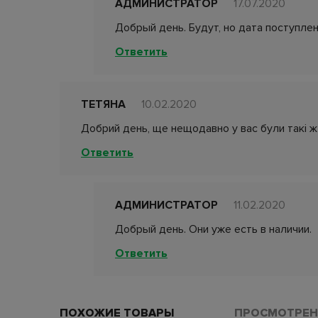
АДМИНИСТРАТОР
17.07.2020
Добрый день. Будут, но дата поступлен
Ответить
ТЕТЯНА
10.02.2020
Добрий день, ще нещодавно у вас були такі ж 
Ответить
АДМИНИСТРАТОР
11.02.2020
Добрый день. Они уже есть в наличии.
Ответить
ПОХОЖИЕ ТОВАРЫ
ПРОСМОТРЕН