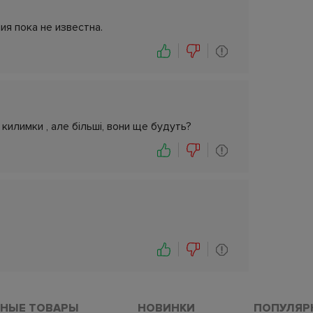
ия пока не известна.
килимки , але більші, вони ще будуть?
НЫЕ ТОВАРЫ
НОВИНКИ
ПОПУЛЯР