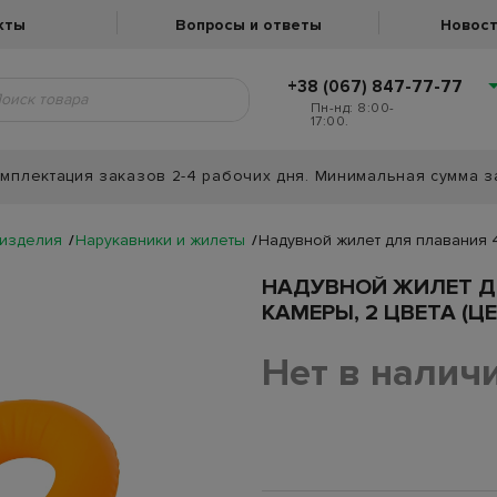
кты
Вопросы и ответы
Новост
+38 (067) 847-77-77
Пн-нд: 8:00-
17:00.
мплектация заказов 2-4 рабочих дня. Минимальная сумма з
изделия
Нарукавники и жилеты
Надувной жилет для плавания 47
НАДУВНОЙ ЖИЛЕТ ДЛ
КАМЕРЫ, 2 ЦВЕТА (ЦЕ
Нет в налич