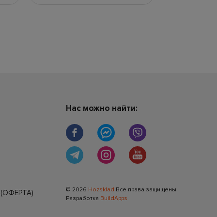
Нас можно найти:
© 2026
Hozsklad
Все права защищены
(ОФЕРТА)
Разработка
BuildApps