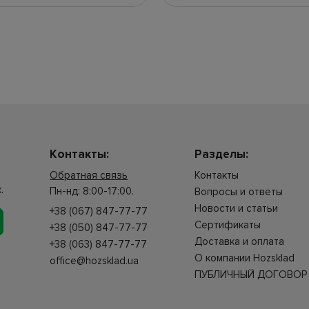
Контакты:
Разделы:
Обратная связь
Контакты
.
Пн-нд: 8:00-17:00.
Вопросы и ответы
Новости и статьи
+38 (067) 847-77-77
Сертификаты
+38 (050) 847-77-77
Доставка и оплата
+38 (063) 847-77-77
О компании Hozsklad
office@hozsklad.ua
ПУБЛИЧНЫЙ ДОГОВОР 