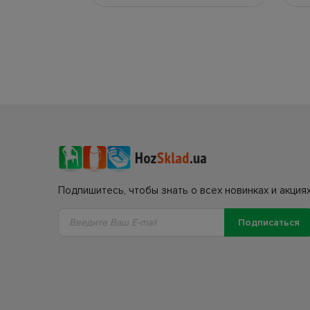
Подпишитесь, чтобы знать о всех новинках и акциях
Подписаться