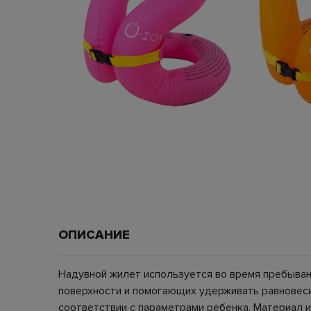
ОПИСАНИЕ
Надувной жилет используется во время пребыван
поверхности и помогающих удерживать равновес
соответствии с параметрами ребенка. Материал 