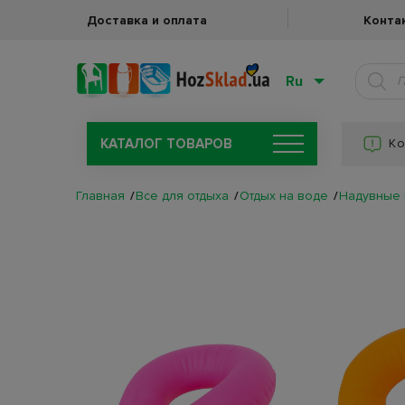
Доставка и оплата
Конта
Ru
КАТАЛОГ ТОВАРОВ
Ко
Главная
Все для отдыха
Отдых на воде
Надувные 