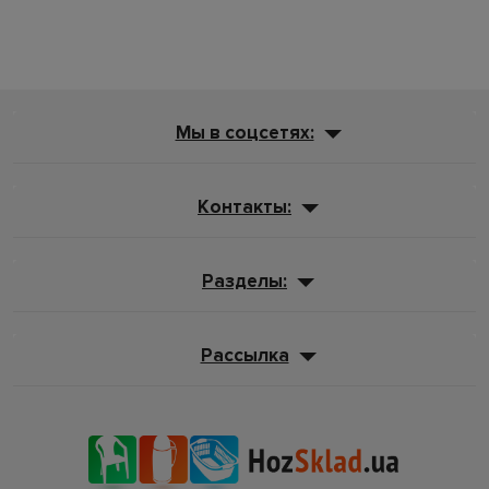
Мы в соцсетях:
Контакты:
Разделы:
Рассылка