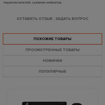
переключателей, съёмник кейкапов.
ОСТАВИТЬ ОТЗЫВ
ЗАДАТЬ ВОПРОС
ПОХОЖИЕ ТОВАРЫ
ПРОСМОТРЕННЫЕ ТОВАРЫ
НОВИНКИ
ПОПУЛЯРНЫЕ