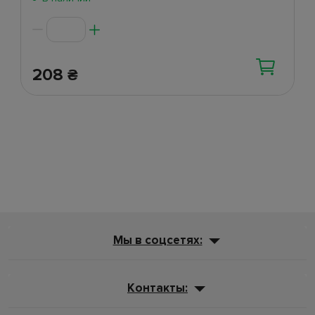
208
₴
Мы в соцсетях:
Контакты: