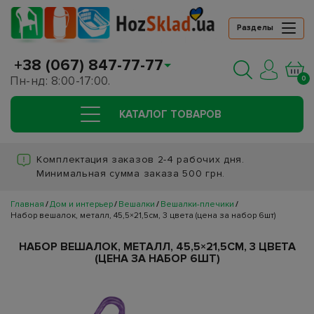
Разделы
+38 (067) 847-77-77
Пн-нд: 8:00-17:00.
0
КАТАЛОГ ТОВАРОВ
Комплектация заказов 2-4 рабочих дня.
Минимальная сумма заказа 500 грн.
Главная
Дом и интерьер
Вешалки
Вешалки-плечики
Набор вешалок, металл, 45,5×21,5см, 3 цвета (цена за набор 6шт)
НАБОР ВЕШАЛОК, МЕТАЛЛ, 45,5×21,5СМ, 3 ЦВЕТА
(ЦЕНА ЗА НАБОР 6ШТ)