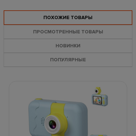
ПОХОЖИЕ ТОВАРЫ
ПРОСМОТРЕННЫЕ ТОВАРЫ
НОВИНКИ
ПОПУЛЯРНЫЕ