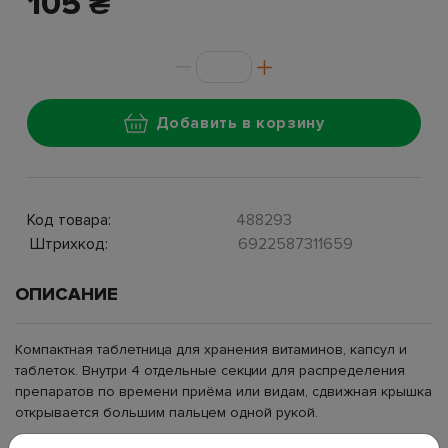
105 ₴
Добавить в корзину
Код товара:
488293
Штрихкод:
6922587311659
ОПИСАНИЕ
Компактная таблетница для хранения витаминов, капсул и
таблеток. Внутри 4 отдельные секции для распределения
препаратов по времени приёма или видам, сдвижная крышка
открывается большим пальцем одной рукой.