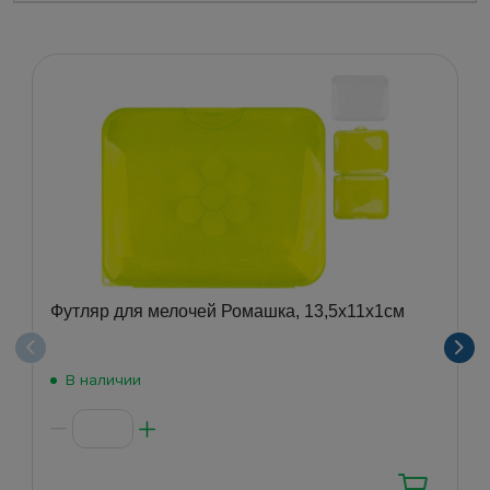
Футляр для мелочей Ромашка, 13,5x11x1см
В наличии