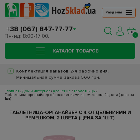
Разделы
+38 (067) 847-77-77
Пн-нд: 8:00-17:00.
0
КАТАЛОГ ТОВАРОВ
Комплектация заказов 2-4 рабочих дня.
Минимальная сумма заказа 500 грн.
Главная
Дом и интерьер
Хранение
Таблетницы
Таблетница-органайзер с 4 отделениями и ремешком, 2 цвета (цена за
1шт)
ТАБЛЕТНИЦА-ОРГАНАЙЗЕР С 4 ОТДЕЛЕНИЯМИ И
РЕМЕШКОМ, 2 ЦВЕТА (ЦЕНА ЗА 1ШТ)