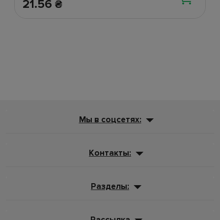
21.56
₴
Мы в соцсетях:
Контакты:
Разделы:
Рассылка