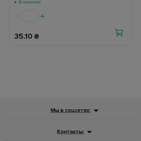
В наличии
35.10
₴
Мы в соцсетях:
Контакты: