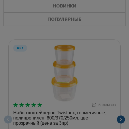
НОВИНКИ
ПОПУЛЯРНЫЕ
Хит
5 отзывов
Набор контейнеров Twistbox, герметичные,
полипропилен, 600/370/250мл, цвет
прозрачный (цена за 3пр)