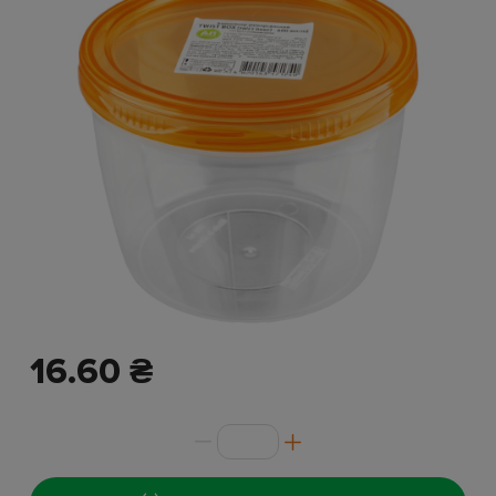
16.60 ₴