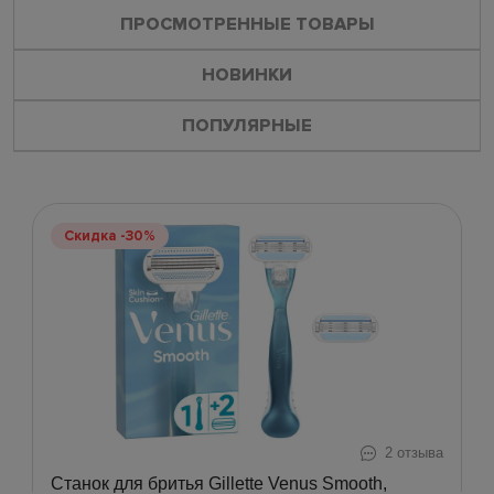
ПРОСМОТРЕННЫЕ ТОВАРЫ
НОВИНКИ
ПОПУЛЯРНЫЕ
Скидка -30%
2 отзыва
Станок для бритья Gillette Venus Smooth,