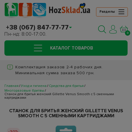
Разделы
+38 (067) 847-77-77
Пн-нд: 8:00-17:00.
0
КАТАЛОГ ТОВАРОВ
Комплектация заказов 2-4 рабочих дня.
Минимальная сумма заказа 500 грн.
Главная
Уход и гигиена
Средства для бритья
Многоразовые бритвы
Станок для бритья женский Gillette Venus Smooth с 5 сменными
картриджами
СТАНОК ДЛЯ БРИТЬЯ ЖЕНСКИЙ GILLETTE VENUS
SMOOTH С 5 СМЕННЫМИ КАРТРИДЖАМИ
-30%