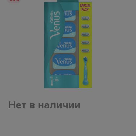
Нет в наличии