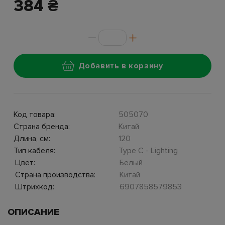
384 ₴
Добавить в корзину
Код товара:
505070
Страна бренда:
Китай
Длина, см:
120
Тип кабеля:
Type C - Lighting
Цвет:
Белый
Страна производства:
Китай
Штрихкод:
6907858579853
ОПИСАНИЕ