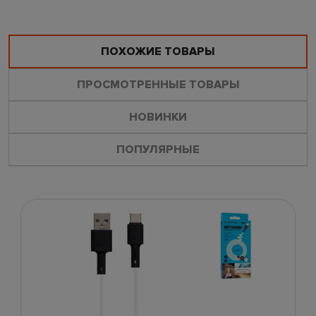
ПОХОЖИЕ ТОВАРЫ
ПРОСМОТРЕННЫЕ ТОВАРЫ
НОВИНКИ
ПОПУЛЯРНЫЕ