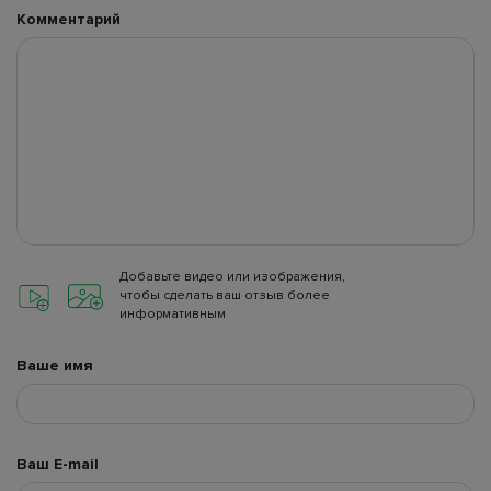
Комментарий
Добавьте видео или изображения,
чтобы сделать ваш отзыв более
информативным
Ваше имя
Ваш E-mail