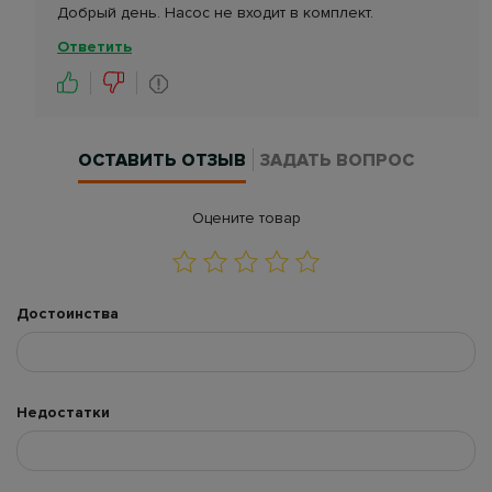
Добрый день. Насос не входит в комплект.
Ответить
ОСТАВИТЬ ОТЗЫВ
ЗАДАТЬ ВОПРОС
Оцените товар
Достоинства
Недостатки