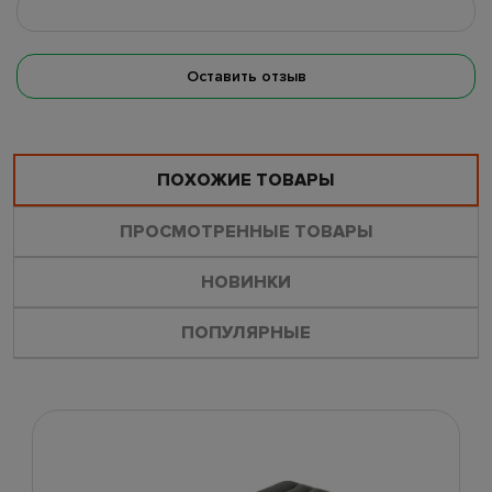
Оставить отзыв
ПОХОЖИЕ ТОВАРЫ
ПРОСМОТРЕННЫЕ ТОВАРЫ
НОВИНКИ
ПОПУЛЯРНЫЕ