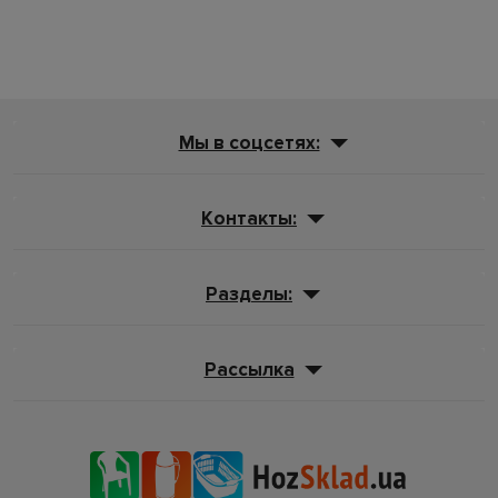
Мы в соцсетях:
Контакты:
Разделы:
Рассылка