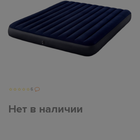
6
Нет в наличии