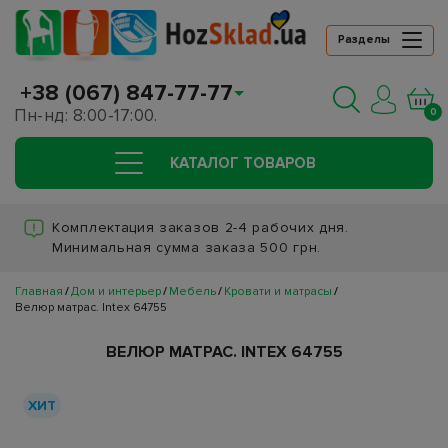
Разделы
+38 (067) 847-77-77
Пн-нд: 8:00-17:00.
0
КАТАЛОГ ТОВАРОВ
Комплектация заказов 2-4 рабочих дня.
Минимальная сумма заказа 500 грн.
Главная
Дом и интерьер
Мебель
Кровати и матрасы
Велюр матрас. Intex 64755
ВЕЛЮР МАТРАС. INTEX 64755
ХИТ