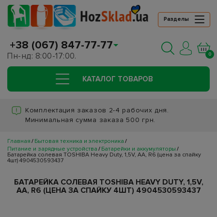
Разделы
+38 (067) 847-77-77
Пн-нд: 8:00-17:00.
0
КАТАЛОГ ТОВАРОВ
Комплектация заказов 2-4 рабочих дня.
Минимальная сумма заказа 500 грн.
Главная
Бытовая техника и электроника
Питание и зарядные устройства
Батарейки и аккумуляторы
Батарейка солевая TOSHIBA Heavy Duty, 1,5V, AA, R6 (цена за спайку
4шт) 4904530593437
БАТАРЕЙКА СОЛЕВАЯ TOSHIBA HEAVY DUTY, 1,5V,
AA, R6 (ЦЕНА ЗА СПАЙКУ 4ШТ) 4904530593437