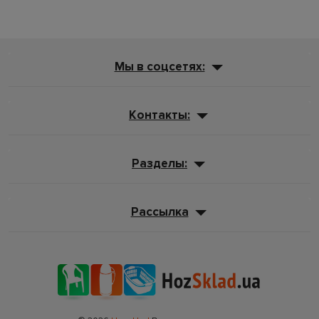
Мы в соцсетях:
Контакты:
Разделы:
Рассылка