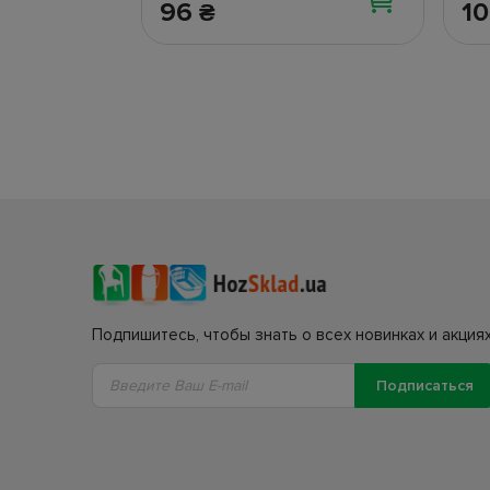
96
10
₴
Подпишитесь, чтобы знать о всех новинках и акциях
Подписаться