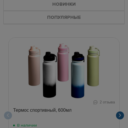
НОВИНКИ
ПОПУЛЯРНЫЕ
2 отзыва
Термос спортивный, 600мл
В наличии