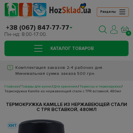
Разделы
+38 (067) 847-77-77
Пн-нд: 8:00-17:00.
0
КАТАЛОГ ТОВАРОВ
Комплектация заказов 2-4 рабочих дня.
Минимальная сумма заказа 500 грн.
Главная
Товары для кухни
Для хранения
Термосы и термокружки
Термокружка Kamille из нержавеющей стали с TPR вставкой, 480мл
ТЕРМОКРУЖКА KAMILLE ИЗ НЕРЖАВЕЮЩЕЙ СТАЛИ
С TPR ВСТАВКОЙ, 480МЛ
ХИТ