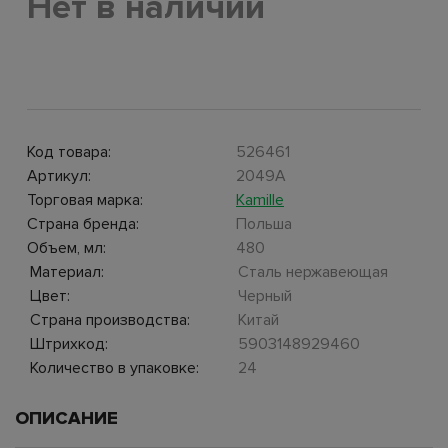
Нет в наличии
Код товара:
526461
Артикул:
2049A
Торговая марка:
Kamille
Страна бренда:
Польша
Объем, мл:
480
Материал:
Сталь нержавеющая
Цвет:
Черный
Страна производства:
Китай
Штрихкод:
5903148929460
Количество в упаковке:
24
ОПИСАНИЕ