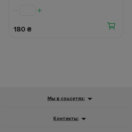
180
₴
Мы в соцсетях:
Контакты: