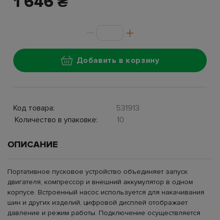
1 646 ₴
Добавить в корзину
Код товара:
531913
Количество в упаковке:
10
ОПИСАНИЕ
Портативное пусковое устройство объединяет запуск
двигателя, компрессор и внешний аккумулятор в одном
корпусе. Встроенный насос используется для накачивания
шин и других изделий, цифровой дисплей отображает
давление и режим работы. Подключение осуществляется