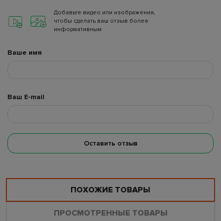
Добавьте видео или изображения,
чтобы сделать ваш отзыв более
информативным
Ваше имя
Ваш E-mail
Оставить отзыв
ПОХОЖИЕ ТОВАРЫ
ПРОСМОТРЕННЫЕ ТОВАРЫ