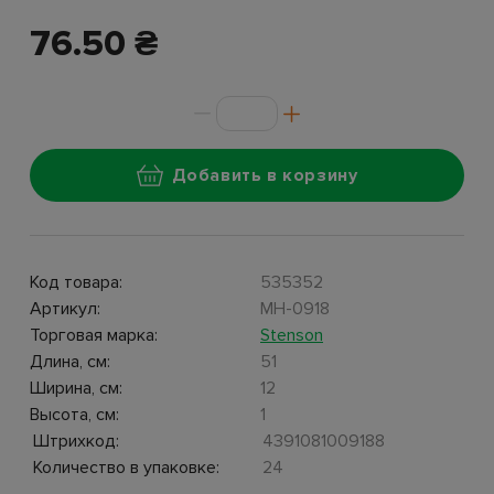
76.50 ₴
Добавить в корзину
Код товара:
535352
Артикул:
MH-0918
Торговая марка:
Stenson
Длина, см:
51
Ширина, см:
12
Высота, см:
1
Штрихкод:
4391081009188
Количество в упаковке:
24