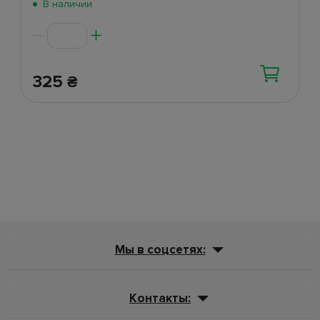
В наличии
325
₴
Мы в соцсетях:
Контакты: