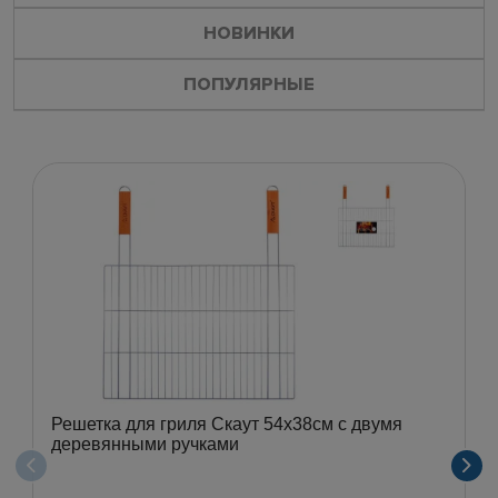
НОВИНКИ
ПОПУЛЯРНЫЕ
Решетка для гриля Скаут 54х38см с двумя
деревянными ручками