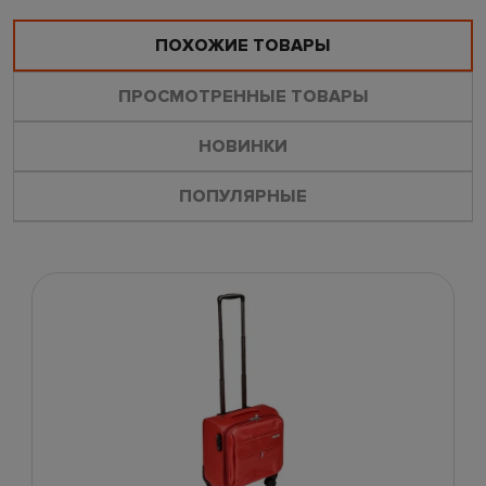
ПОХОЖИЕ ТОВАРЫ
ПРОСМОТРЕННЫЕ ТОВАРЫ
НОВИНКИ
ПОПУЛЯРНЫЕ