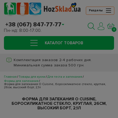
Разделы
+38 (067) 847-77-77
Пн-нд: 8:00-17:00.
0
КАТАЛОГ ТОВАРОВ
Комплектация заказов 2-4 рабочих дня.
Минимальная сумма заказа 500 грн.
Главная
Товары для кухни
Для теста и запекания
Формы для запекания
Форма для запекания O Cuisine, боросиликатное стекло, круглая,
26см, высокий борт, 2,1л
ФОРМА ДЛЯ ЗАПЕКАНИЯ O CUISINE,
БОРОСИЛИКАТНОЕ СТЕКЛО, КРУГЛАЯ, 26СМ,
ВЫСОКИЙ БОРТ, 2,1Л