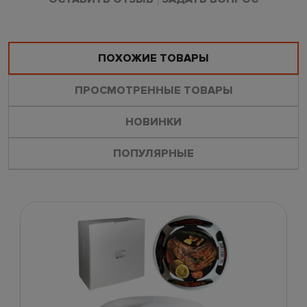
ПОХОЖИЕ ТОВАРЫ
ПРОСМОТРЕННЫЕ ТОВАРЫ
НОВИНКИ
ПОПУЛЯРНЫЕ