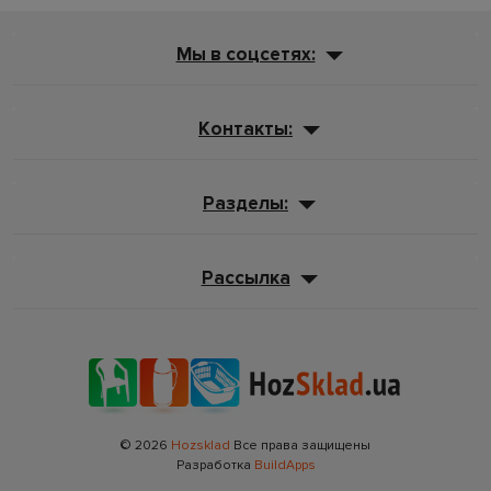
Мы в соцсетях:
Контакты:
Разделы:
Рассылка
© 2026
Hozsklad
Все права защищены
Разработка
BuildApps