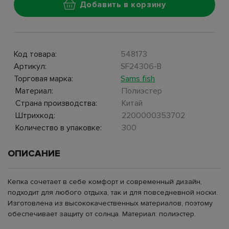
Добавить в корзину
Код товара:
548173
Артикул:
SF24306-B
Торговая марка:
Sams fish
Материал:
Полиэстер
Страна производства:
Китай
Штрихкод:
2200000353702
Количество в упаковке:
300
ОПИСАНИЕ
Кепка сочетает в себе комфорт и современный дизайн,
подходит для любого отдыха, так и для повседневной носки.
Изготовлена из высококачественных материалов, поэтому
обеспечивает защиту от солнца. Материал: полиэстер.