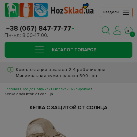
Разделы
+38 (067) 847-77-77
Пн-нд: 8:00-17:00.
0
КАТАЛОГ ТОВАРОВ
Комплектация заказов 2-4 рабочих дня.
Минимальная сумма заказа 500 грн.
Главная
Все для отдыха
Рыбалка
Экипировка
Кепка с защитой от солнца
КЕПКА С ЗАЩИТОЙ ОТ СОЛНЦА