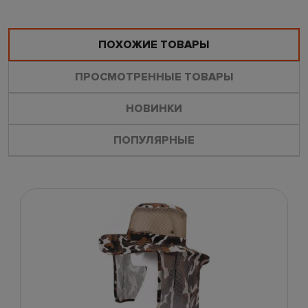
ПОХОЖИЕ ТОВАРЫ
ПРОСМОТРЕННЫЕ ТОВАРЫ
НОВИНКИ
ПОПУЛЯРНЫЕ