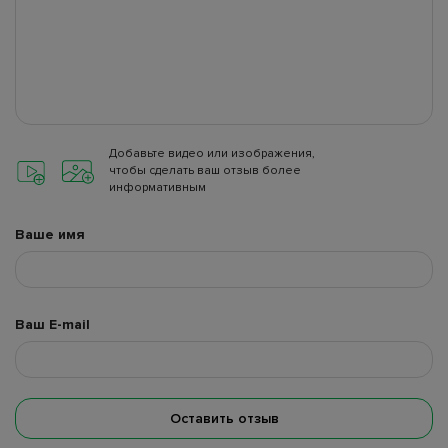
Добавьте видео или изображения,
чтобы сделать ваш отзыв более
информативным
Ваше имя
Ваш E-mail
Оставить отзыв