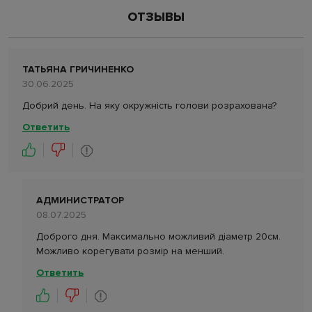
ОТЗЫВЫ
ТАТЬЯНА ГРИЧИНЕНКО
30.06.2025
Добрий день. На яку окружність голови розрахована?
Ответить
АДМИНИСТРАТОР
08.07.2025
Доброго дня. Максимально можливий діаметр 20см.
Можливо корегувати розмір на менший.
Ответить