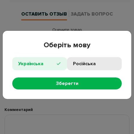
ОСТАВИТЬ ОТЗЫВ
ЗАДАТЬ ВОПРОС
Оцените товар
Оберіть мову
Достоинства
Українська
Російська
Недостатки
Зберегти
Комментарий