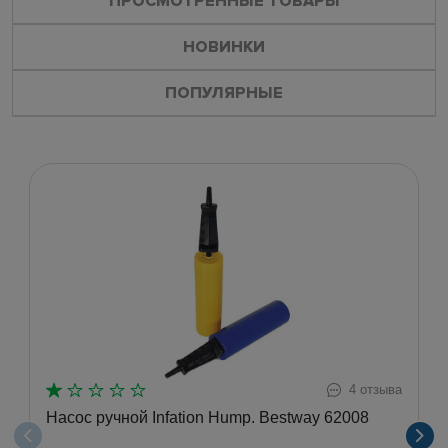
ПРОСМОТРЕННЫЕ ТОВАРЫ
НОВИНКИ
ПОПУЛЯРНЫЕ
4 отзыва
Насос ручной Infation Hump. Bestway 62008