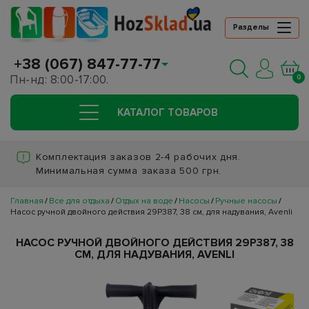
Разделы
+38 (067) 847-77-77
Пн-нд: 8:00-17:00.
0
КАТАЛОГ ТОВАРОВ
Комплектация заказов 2-4 рабочих дня.
Минимальная сумма заказа 500 грн.
Главная
Все для отдыха
Отдых на воде
Насосы
Ручные насосы
Насос ручной двойного действия 29P387, 38 см, для надувания, Avenli
НАСОС РУЧНОЙ ДВОЙНОГО ДЕЙСТВИЯ 29P387, 38
СМ, ДЛЯ НАДУВАНИЯ, AVENLI