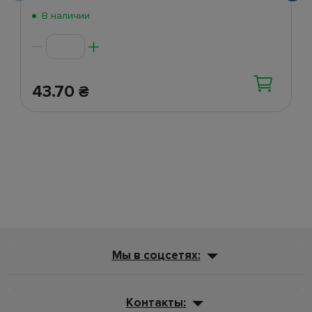
В наличии
43.70
₴
Мы в соцсетях:
Контакты: