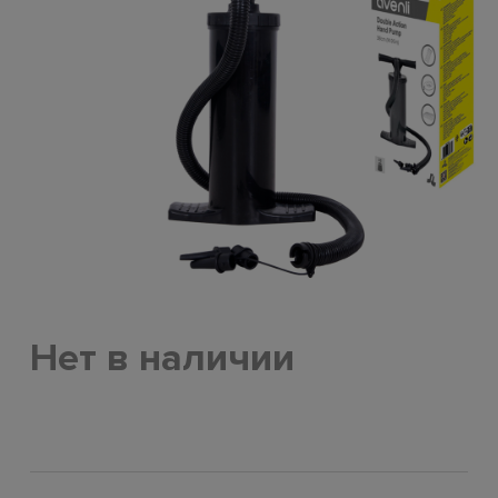
Нет в наличии