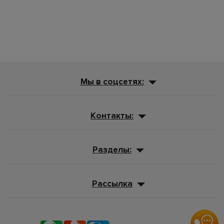
Мы в соцсетях:
Контакты:
Разделы:
Рассылка