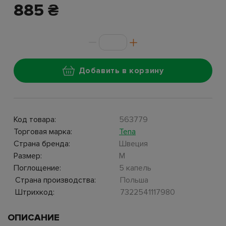
885 ₴
Добавить в корзину
Код товара:
563779
Торговая марка:
Tena
Страна бренда:
Швеция
Размер:
M
Поглощение:
5 капель
Страна производства:
Польша
Штрихкод:
7322541117980
ОПИСАНИЕ