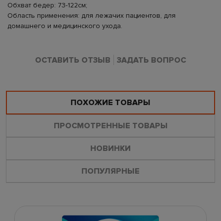
Обхват бедер: 73-122см;
Область применения: для лежачих пациентов, для
домашнего и медицинского ухода.
ОСТАВИТЬ ОТЗЫВ
ЗАДАТЬ ВОПРОС
ПОХОЖИЕ ТОВАРЫ
ПРОСМОТРЕННЫЕ ТОВАРЫ
НОВИНКИ
ПОПУЛЯРНЫЕ