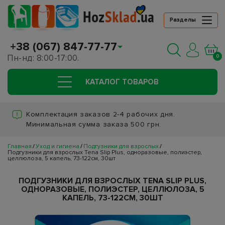
Разделы
+38 (067) 847-77-77
Пн-нд: 8:00-17:00.
0
КАТАЛОГ ТОВАРОВ
Комплектация заказов 2-4 рабочих дня.
Минимальная сумма заказа 500 грн.
Главная
Уход и гигиена
Подгузники для взрослых
Подгузники для взрослых Tena Slip Plus, одноразовые, полиэстер,
целлюлоза, 5 капель, 73-122см, 30шт
ПОДГУЗНИКИ ДЛЯ ВЗРОСЛЫХ TENA SLIP PLUS,
ОДНОРАЗОВЫЕ, ПОЛИЭСТЕР, ЦЕЛЛЮЛОЗА, 5
КАПЕЛЬ, 73-122СМ, 30ШТ