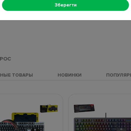
Зберегти
ПРОС
НЫЕ ТОВАРЫ
НОВИНКИ
ПОПУЛЯР