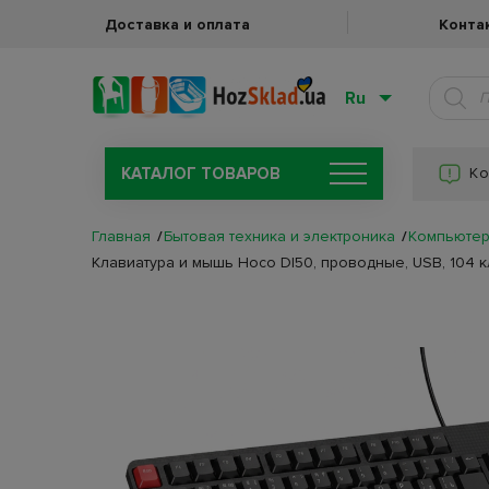
Доставка и оплата
Конта
Ru
КАТАЛОГ ТОВАРОВ
Ко
Главная
Бытовая техника и электроника
Компьютер
Клавиатура и мышь Hoco DI50, проводные, USB, 104 к