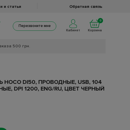
и и статьи
Обратная связь
0
Перезвоните мне
Кабинет
Корзина
аказа 500 грн.
HOCO DI50, ПРОВОДНЫЕ, USB, 104
Е, DPI 1200, ENG/RU, ЦВЕТ ЧЕРНЫЙ