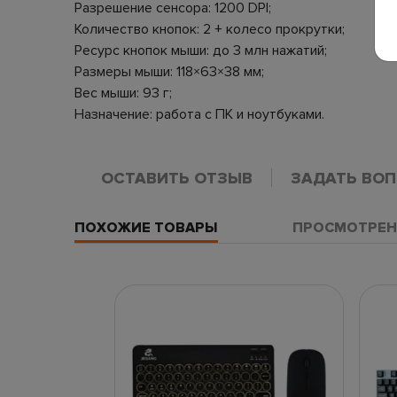
Разрешение сенсора: 1200 DPI;
Количество кнопок: 2 + колесо прокрутки;
Ресурс кнопок мыши: до 3 млн нажатий;
Размеры мыши: 118×63×38 мм;
Вес мыши: 93 г;
Назначение: работа с ПК и ноутбуками.
ОСТАВИТЬ ОТЗЫВ
ЗАДАТЬ ВО
ПОХОЖИЕ ТОВАРЫ
ПРОСМОТРЕН