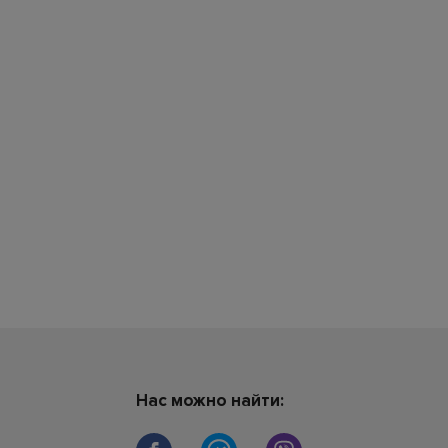
Нас можно найти: