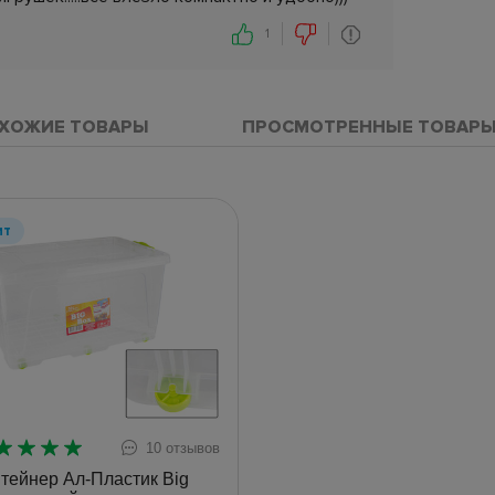
1
ХОЖИЕ ТОВАРЫ
ПРОСМОТРЕННЫЕ ТОВАР
ит
10 отзывов
тейнер Ал-Пластик Big