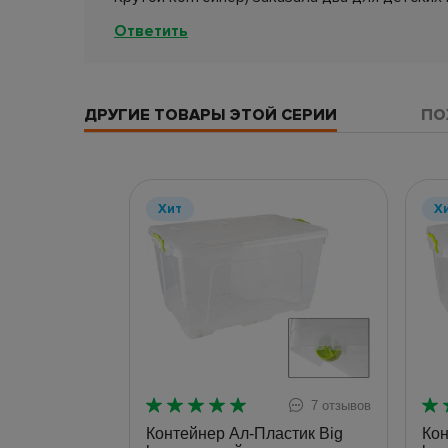
Ответить
ДРУГИЕ ТОВАРЫ ЭТОЙ СЕРИИ
ПО
Хит
Х
7 отзывов
Контейнер Ал-Пластик Big
Кон