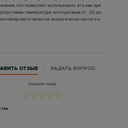
нения, что позволяет использовать его как при
 допустимая температура эксплуатации от -25 до
онтейнер изготовлен из экологически чистого и
АВИТЬ ОТЗЫВ
ЗАДАТЬ ВОПРОС
Оцените товар
ства