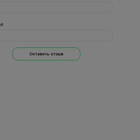
il
Оставить отзыв