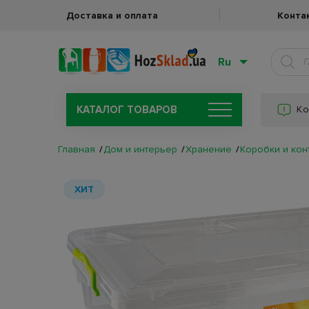
Доставка и оплата
Конта
Ru
КАТАЛОГ ТОВАРОВ
Ко
Главная
Дом и интерьер
Хранение
Коробки и ко
ХИТ