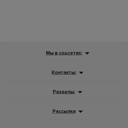
Мы в соцсетях:
Контакты:
Разделы:
Рассылка