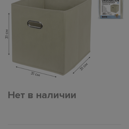
Нет в наличии