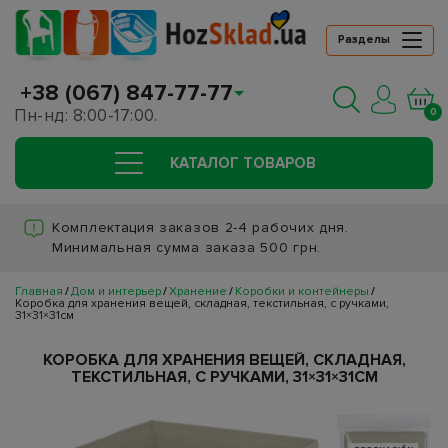
Разделы
+38 (067) 847-77-77
Пн-нд: 8:00-17:00.
0
КАТАЛОГ ТОВАРОВ
Комплектация заказов 2-4 рабочих дня.
Минимальная сумма заказа 500 грн.
Главная
Дом и интерьер
Хранение
Коробки и контейнеры
Коробка для хранения вещей, складная, текстильная, с ручками,
31×31×31см
КОРОБКА ДЛЯ ХРАНЕНИЯ ВЕЩЕЙ, СКЛАДНАЯ,
ТЕКСТИЛЬНАЯ, С РУЧКАМИ, 31×31×31СМ