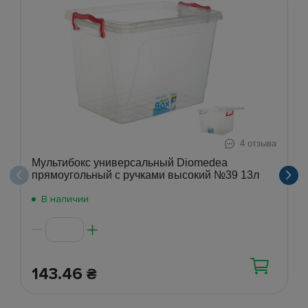
4 отзыва
Мультибокс универсальный Diomedea
прямоугольный с ручками высокий №39 13л
В наличии
143.46
₴