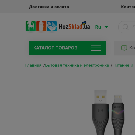
Доставка и оплата
Конта
Ru
КАТАЛОГ ТОВАРОВ
Ко
Главная
Бытовая техника и электроника
Питание и