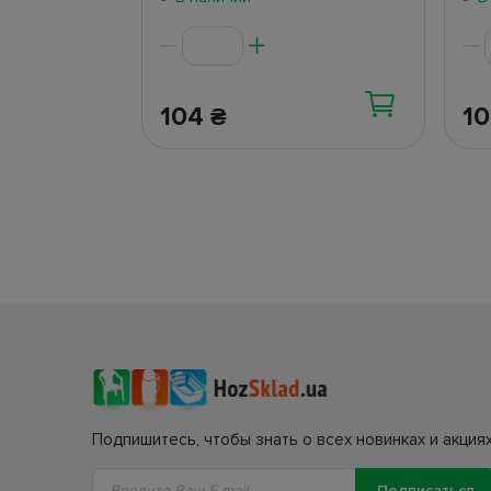
104
1
₴
Подпишитесь, чтобы знать о всех новинках и акциях
Подписаться