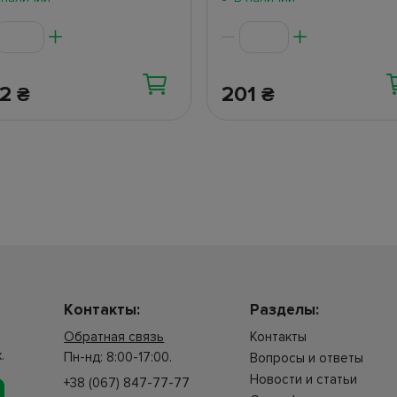
02
201
₴
₴
Контакты:
Разделы:
Обратная связь
Контакты
.
Пн-нд: 8:00-17:00.
Вопросы и ответы
Новости и статьи
+38 (067) 847-77-77