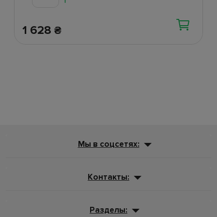
1 628
₴
Мы в соцсетях:
Контакты:
Разделы: