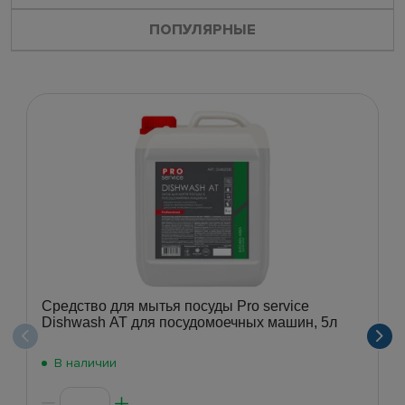
ПОПУЛЯРНЫЕ
Средство для мытья посуды Pro service
Dishwash АТ для посудомоечных машин, 5л
В наличии