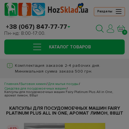
Разделы
+38 (067) 847-77-77
Пн-нд: 8:00-17:00.
0
КАТАЛОГ ТОВАРОВ
Комплектация заказов 2-4 рабочих дня.
Минимальная сумма заказа 500 грн.
Главная
Бытовая химия
Для мытья посуды
Средства для посудомоечных машин
Капсулы для посудомоечных машин Fairy Platinum Plus All in One,
аромат лимон, 88шт
КАПСУЛЫ ДЛЯ ПОСУДОМОЕЧНЫХ МАШИН FAIRY
PLATINUM PLUS ALL IN ONE, АРОМАТ ЛИМОН, 88ШТ
-41%