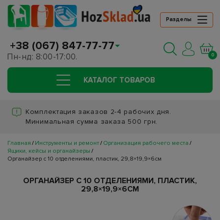
Разделы
+38 (067) 847-77-77
Пн-нд: 8:00-17:00.
0
КАТАЛОГ ТОВАРОВ
Комплектация заказов 2-4 рабочих дня.
Минимальная сумма заказа 500 грн.
Главная
Инструменты и ремонт
Организация рабочего места
Ящики, кейсы и органайзеры
Органайзер с 10 отделениями, пластик, 29,8×19,9×6см
ОРГАНАЙЗЕР С 10 ОТДЕЛЕНИЯМИ, ПЛАСТИК,
29,8×19,9×6СМ