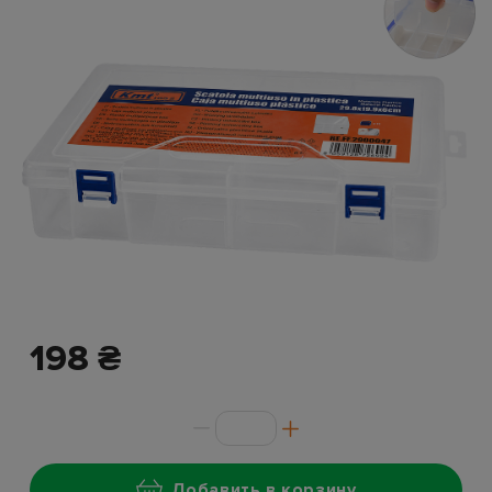
198 ₴
Добавить в корзину