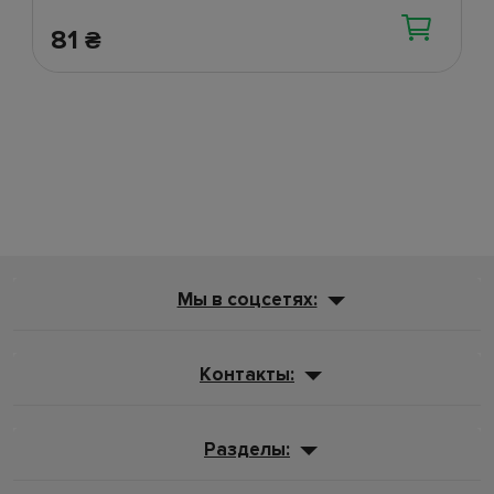
81
₴
Мы в соцсетях:
Контакты:
Разделы: