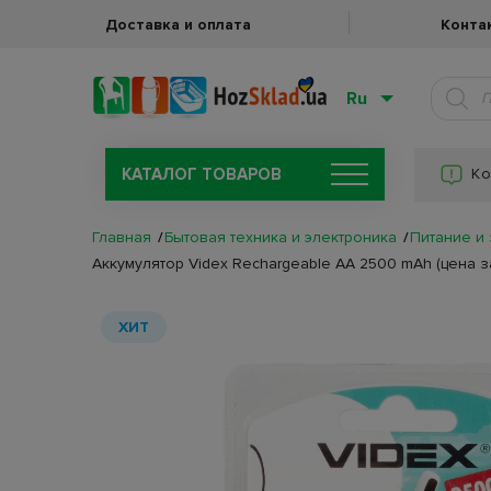
Доставка и оплата
Конта
Ru
КАТАЛОГ ТОВАРОВ
Ко
Главная
Бытовая техника и электроника
Питание и
Аккумулятор Videx Rechargeable AA 2500 mAh (цена з
ХИТ