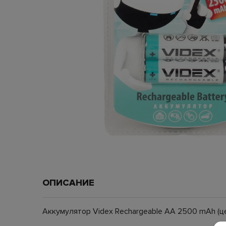
ОПИСАНИЕ
Аккумулятор Videx Rechargeable AA 2500 mAh (це