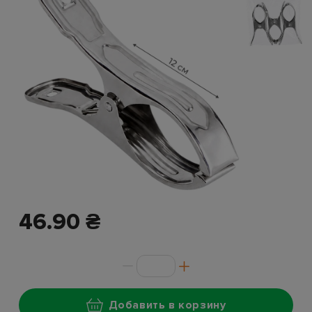
46.90 ₴
Добавить в корзину