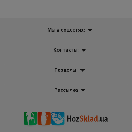
Мы в соцсетях:
Контакты:
Разделы:
Рассылка