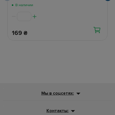
В наличии
169
₴
Мы в соцсетях:
Контакты: