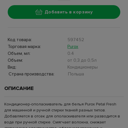
Добавить в корзину
Код товара:
597452
Торговая марка:
Purox
Объем, мл:
0.4
Объем:
от 0,3 до 0,5л
Вид:
Кондиционеры
Страна производства:
Польша
ОПИСАНИЕ
Кондиционер-ополаскиватель для белья Purox Petal Fresh
для машинной и ручной стирки тканей разных типов.
Добавляется в отсек для ополаскивателя или разводится в
воде при ручной стирке. Смягчает волокна, снижает