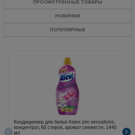
ПРОСМОТРЕННЫЕ ТОВАРЫ
НОВИНКИ
ПОПУЛЯРНЫЕ
Кондиционер для белья Asevi zen sensations,
концентрат, 60 стирок, аромат свежести, 1440
мл