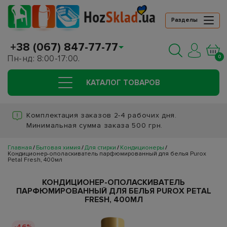
Разделы
+38 (067) 847-77-77
Пн-нд: 8:00-17:00.
0
КАТАЛОГ ТОВАРОВ
Комплектация заказов 2-4 рабочих дня.
Минимальная сумма заказа 500 грн.
Главная
Бытовая химия
Для стирки
Кондиционеры
Кондиционер-ополаскиватель парфюмированный для белья Purox
Petal Fresh, 400мл
КОНДИЦИОНЕР-ОПОЛАСКИВАТЕЛЬ
ПАРФЮМИРОВАННЫЙ ДЛЯ БЕЛЬЯ PUROX PETAL
FRESH, 400МЛ
-46%