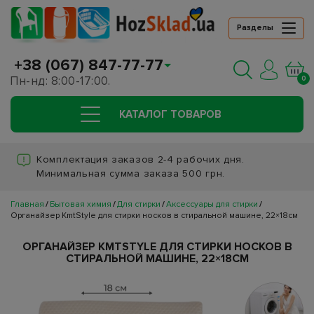
Разделы
+38 (067) 847-77-77
Пн-нд: 8:00-17:00.
0
КАТАЛОГ ТОВАРОВ
Комплектация заказов 2-4 рабочих дня.
Минимальная сумма заказа 500 грн.
Главная
Бытовая химия
Для стирки
Аксессуары для стирки
Органайзер KmtStyle для стирки носков в стиральной машине, 22×18см
ОРГАНАЙЗЕР KMTSTYLE ДЛЯ СТИРКИ НОСКОВ В
СТИРАЛЬНОЙ МАШИНЕ, 22×18СМ