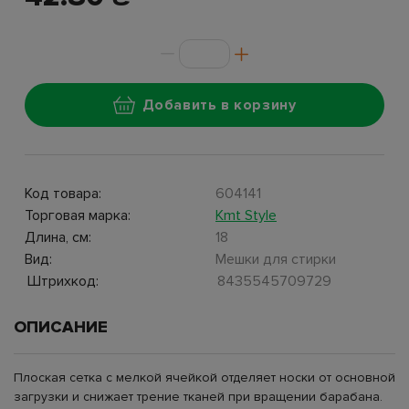
Добавить в корзину
Код товара:
604141
Торговая марка:
Kmt Style
Длина, см:
18
Вид:
Мешки для стирки
Штрихкод:
8435545709729
ОПИСАНИЕ
Плоская сетка с мелкой ячейкой отделяет носки от основной
загрузки и снижает трение тканей при вращении барабана.