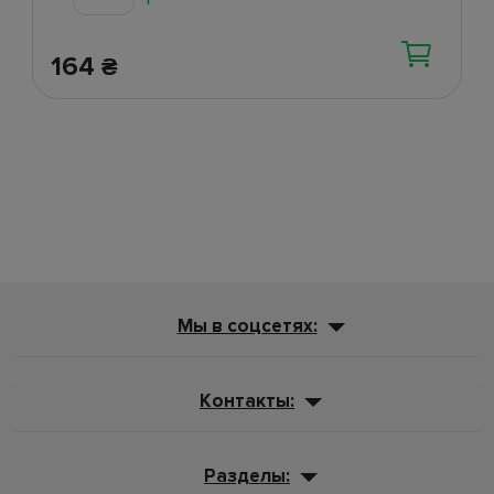
164
₴
Мы в соцсетях:
Контакты:
Разделы: