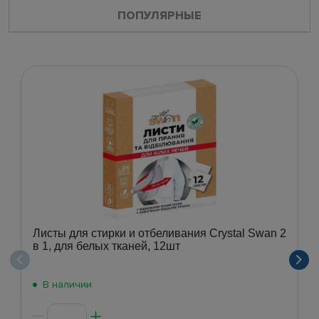
ПОПУЛЯРНЫЕ
Листы для стирки и отбеливания Crystal Swan 2
в 1, для белых тканей, 12шт
В наличии