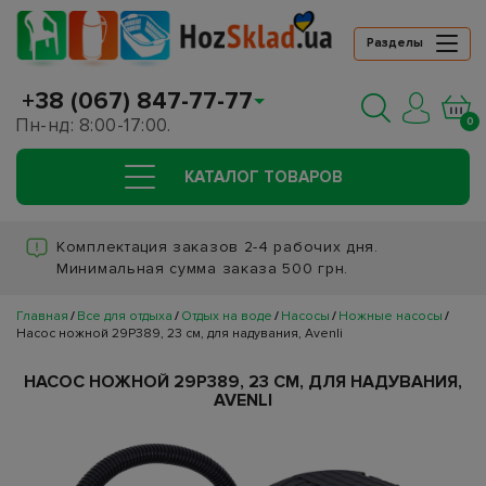
Разделы
+38 (067) 847-77-77
Пн-нд: 8:00-17:00.
0
КАТАЛОГ ТОВАРОВ
Комплектация заказов 2-4 рабочих дня.
Минимальная сумма заказа 500 грн.
Главная
Все для отдыха
Отдых на воде
Насосы
Ножные насосы
Насос ножной 29P389, 23 см, для надувания, Avenli
НАСОС НОЖНОЙ 29P389, 23 СМ, ДЛЯ НАДУВАНИЯ,
AVENLI