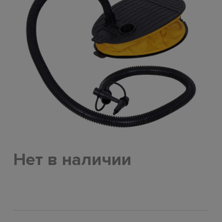
Нет в наличии