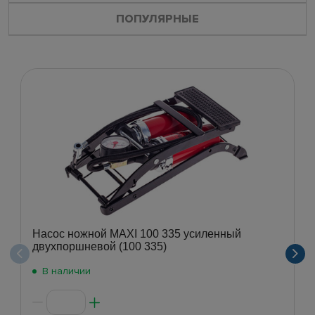
ПОПУЛЯРНЫЕ
Насос ножной MAXI 100 335 усиленный
двухпоршневой (100 335)
В наличии