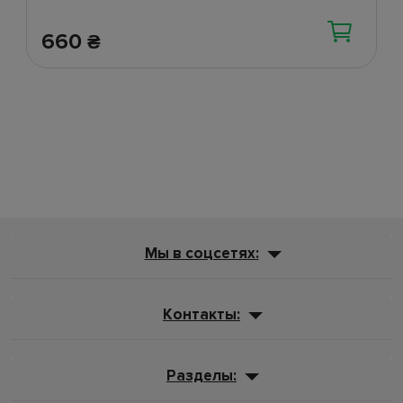
660
₴
Мы в соцсетях:
Контакты:
Разделы: