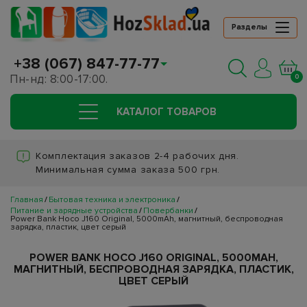
Разделы
+38 (067) 847-77-77
Пн-нд: 8:00-17:00.
0
КАТАЛОГ ТОВАРОВ
Комплектация заказов 2-4 рабочих дня.
Минимальная сумма заказа 500 грн.
Главная
Бытовая техника и электроника
Питание и зарядные устройства
Повербанки
Power Bank Hoco J160 Original, 5000mAh, магнитный, беспроводная
зарядка, пластик, цвет серый
POWER BANK HOCO J160 ORIGINAL, 5000MAH,
МАГНИТНЫЙ, БЕСПРОВОДНАЯ ЗАРЯДКА, ПЛАСТИК,
ЦВЕТ СЕРЫЙ