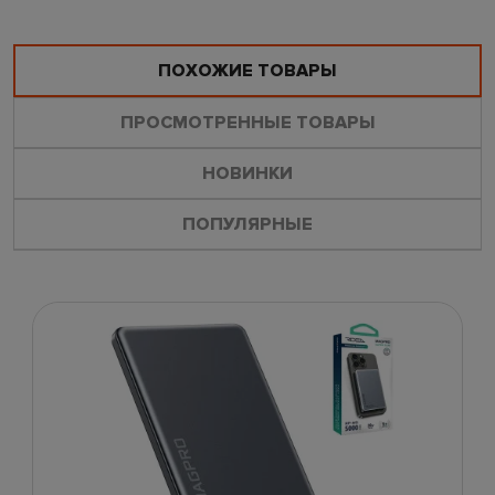
ПОХОЖИЕ ТОВАРЫ
ПРОСМОТРЕННЫЕ ТОВАРЫ
НОВИНКИ
ПОПУЛЯРНЫЕ