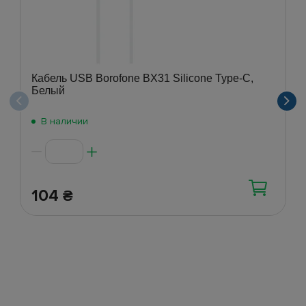
Кабель USB Borofone BX31 Silicone Type-C,
Белый
В наличии
104
₴