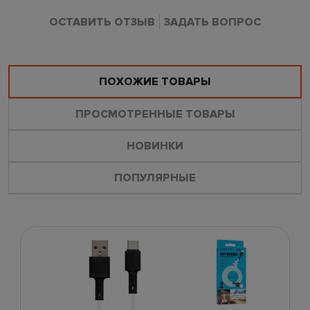
ОСТАВИТЬ ОТЗЫВ
ЗАДАТЬ ВОПРОС
ПОХОЖИЕ ТОВАРЫ
ПРОСМОТРЕННЫЕ ТОВАРЫ
НОВИНКИ
ПОПУЛЯРНЫЕ