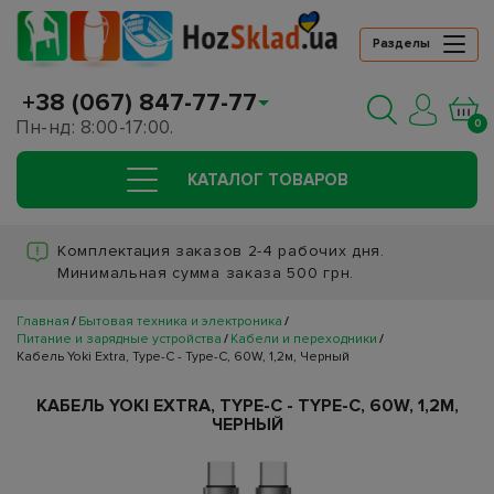
Разделы
+38 (067) 847-77-77
Пн-нд: 8:00-17:00.
0
КАТАЛОГ ТОВАРОВ
Комплектация заказов 2-4 рабочих дня.
Минимальная сумма заказа 500 грн.
Главная
Бытовая техника и электроника
Питание и зарядные устройства
Кабели и переходники
Кабель Yoki Extra, Type-C - Type-C, 60W, 1,2м, Черный
КАБЕЛЬ YOKI EXTRA, TYPE-C - TYPE-C, 60W, 1,2М,
ЧЕРНЫЙ