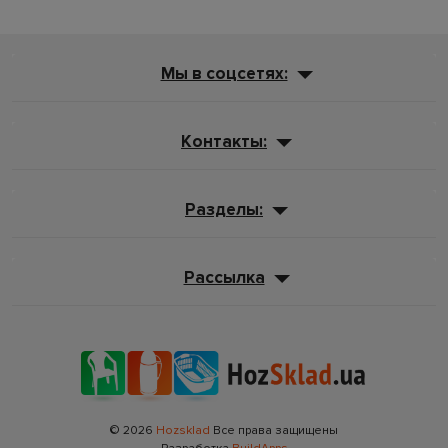
Мы в соцсетях:
Контакты:
Разделы:
Рассылка
© 2026
Hozsklad
Все права защищены