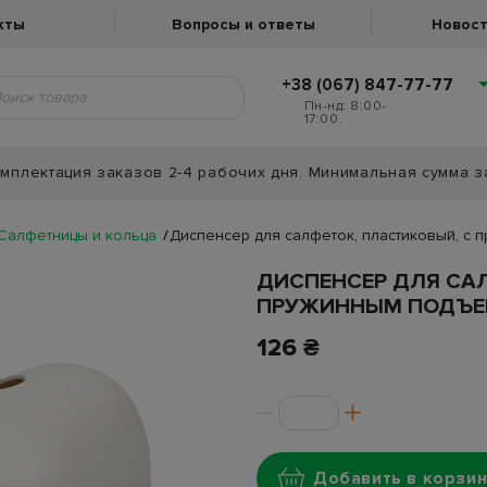
кты
Вопросы и ответы
Новост
+38 (067) 847-77-77
Пн-нд: 8:00-
17:00.
мплектация заказов 2-4 рабочих дня. Минимальная сумма з
Салфетницы и кольца
Диспенсер для салфеток, пластиковый, с п
ДИСПЕНСЕР ДЛЯ САЛ
ПРУЖИННЫМ ПОДЪЕМН
126 ₴
Добавить в корзин