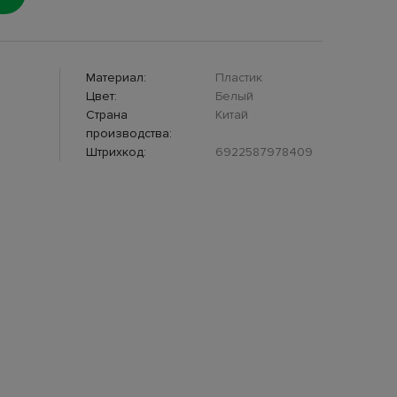
Материал:
Пластик
Цвет:
Белый
Страна
Китай
производства:
Штрихкод:
6922587978409