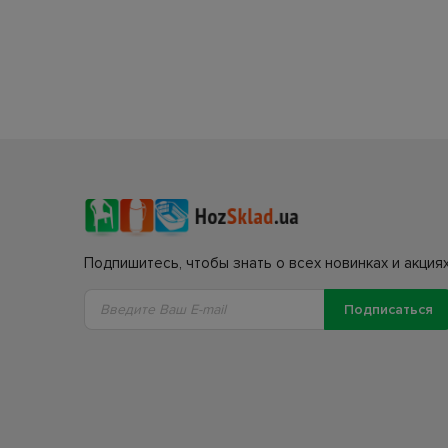
Подпишитесь, чтобы знать о всех новинках и акциях
Подписаться