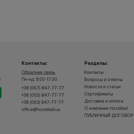
Контакты:
Разделы:
Обратная связь
Контакты
.
Пн-нд: 8:00-17:00.
Вопросы и ответы
Новости и статьи
+38 (067) 847-77-77
Сертификаты
+38 (050) 847-77-77
Доставка и оплата
+38 (063) 847-77-77
О компании Hozsklad
office@hozsklad.ua
ПУБЛИЧНЫЙ ДОГОВОР 