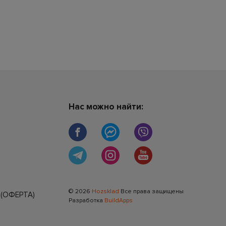
Нас можно найти:
© 2026
Hozsklad
Все права защищены
(ОФЕРТА)
Разработка
BuildApps