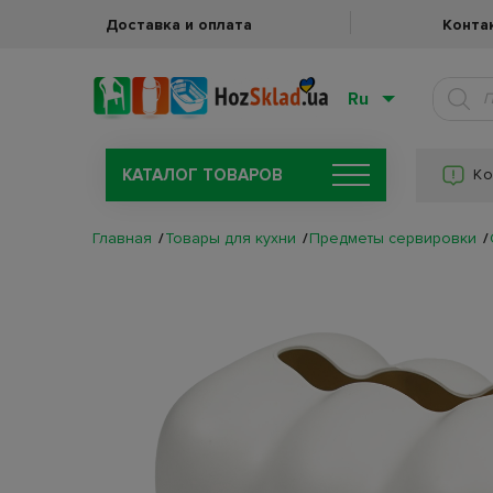
Доставка и оплата
Конта
Ru
КАТАЛОГ ТОВАРОВ
Ко
Главная
Товары для кухни
Предметы сервировки