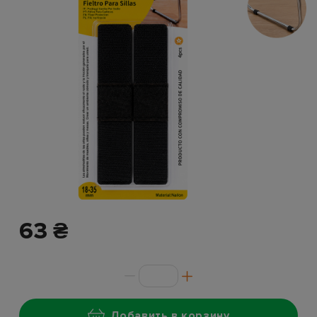
63 ₴
Добавить в корзину