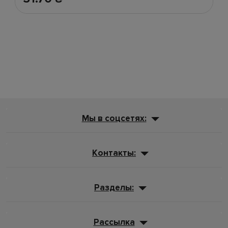
Мы в соцсетях:
Контакты:
Разделы:
Рассылка