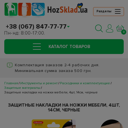
Разделы
+38 (067) 847-77-77
Пн-нд: 8:00-17:00.
0
КАТАЛОГ ТОВАРОВ
Комплектация заказов 2-4 рабочих дня.
Минимальная сумма заказа 500 грн.
Главная
Инструменты и ремонт
Расходники и комплектующие
Защитные материалы
Защитные накладки на ножки мебели, 4шт, 14см, черные
ЗАЩИТНЫЕ НАКЛАДКИ НА НОЖКИ МЕБЕЛИ, 4ШТ,
14СМ, ЧЕРНЫЕ