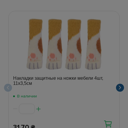
Накладки защитные на ножки мебели 4шт,
11х3,5см
В наличии
31.70
₴