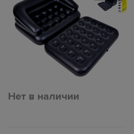
Нет в наличии