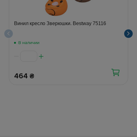
Винил кресло Зверюшки. Bestway 75116
В наличии
464
₴