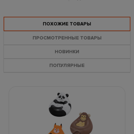
ПОХОЖИЕ ТОВАРЫ
ПРОСМОТРЕННЫЕ ТОВАРЫ
НОВИНКИ
ПОПУЛЯРНЫЕ