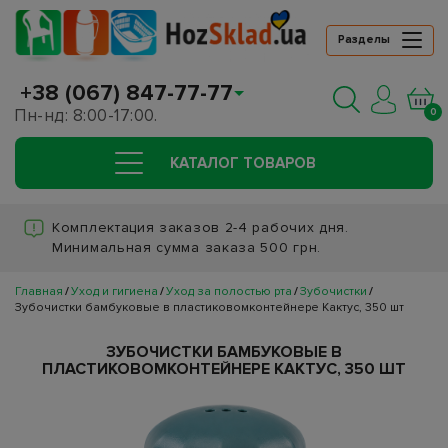
Разделы
+38 (067) 847-77-77
Пн-нд: 8:00-17:00.
0
КАТАЛОГ ТОВАРОВ
Комплектация заказов 2-4 рабочих дня.
Минимальная сумма заказа 500 грн.
Главная
Уход и гигиена
Уход за полостью рта
Зубочистки
Зубочистки бамбуковые в пластиковомконтейнере Кактус, 350 шт
ЗУБОЧИСТКИ БАМБУКОВЫЕ В
ПЛАСТИКОВОМКОНТЕЙНЕРЕ КАКТУС, 350 ШТ