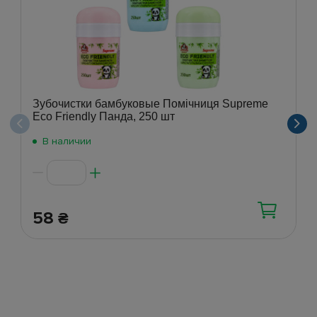
Зубочистки бамбуковые Помічниця Supreme
Eco Friendly Панда, 250 шт
В наличии
58
₴