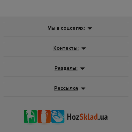
Мы в соцсетях:
Контакты:
Разделы:
Рассылка