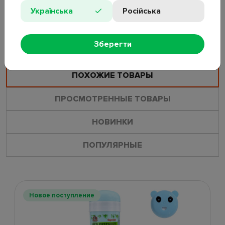
Українська
Російська
ОСТАВИТЬ ОТЗЫВ
ЗАДАТЬ ВОПРОС
Зберегти
ПОХОЖИЕ ТОВАРЫ
ПРОСМОТРЕННЫЕ ТОВАРЫ
НОВИНКИ
ПОПУЛЯРНЫЕ
Новое поступление