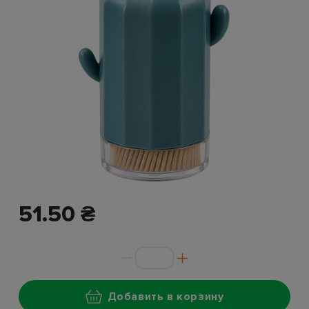
51.50 ₴
Добавить в корзину