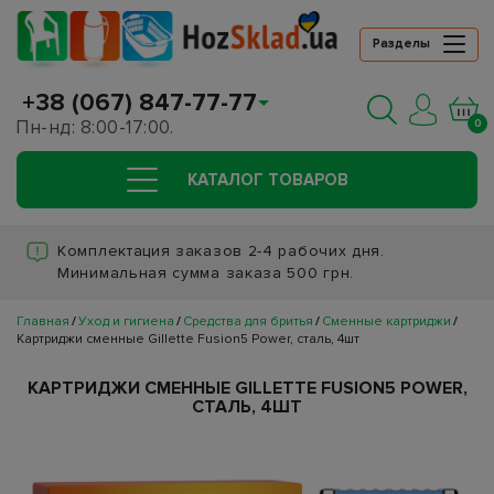
Разделы
+38 (067) 847-77-77
Пн-нд: 8:00-17:00.
0
КАТАЛОГ ТОВАРОВ
Комплектация заказов 2-4 рабочих дня.
Минимальная сумма заказа 500 грн.
Главная
Уход и гигиена
Средства для бритья
Сменные картриджи
Картриджи сменные Gillette Fusion5 Power, сталь, 4шт
КАРТРИДЖИ СМЕННЫЕ GILLETTE FUSION5 POWER,
СТАЛЬ, 4ШТ