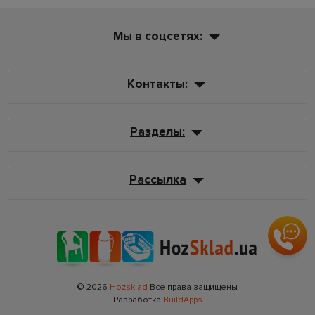
Мы в соцсетях:
Контакты:
Разделы:
Рассылка
© 2026
Hozsklad
Все права защищены
Разработка
BuildApps