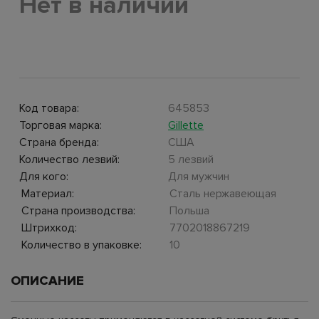
Нет в наличии
Код товара:
645853
Торговая марка:
Gillette
Страна бренда:
США
Количество лезвий:
5 лезвий
Для кого:
Для мужчин
Материал:
Сталь нержавеющая
Страна производства:
Польша
Штрихкод:
7702018867219
Количество в упаковке:
10
ОПИСАНИЕ