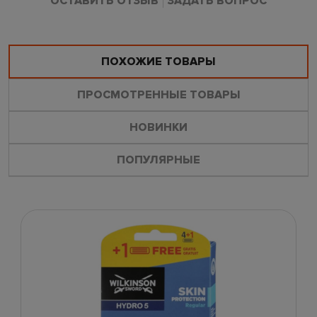
ОСТАВИТЬ ОТЗЫВ
ЗАДАТЬ ВОПРОС
ПОХОЖИЕ ТОВАРЫ
ПРОСМОТРЕННЫЕ ТОВАРЫ
НОВИНКИ
ПОПУЛЯРНЫЕ