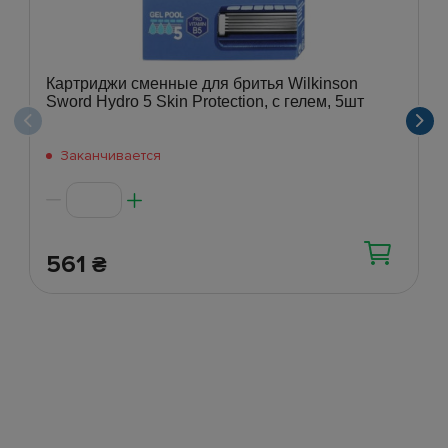
Картриджи сменные для бритья Wilkinson
Sword Hydro 5 Skin Protection, с гелем, 5шт
Заканчивается
561
₴