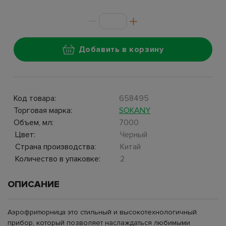
Добавить в корзину
Код товара:
658495
Торговая марка:
SOKANY
Объем, мл:
7000
Цвет:
Черный
Страна производства:
Китай
Количество в упаковке:
2
ОПИСАНИЕ
Аэрофритюрница это стильный и высокотехнологичный
прибор, который позволяет наслаждаться любимыми