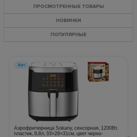
ПРОСМОТРЕННЫЕ ТОВАРЫ
НОВИНКИ
ПОПУЛЯРНЫЕ
Хит
Аэрофритюрница Sokany, сенсорная, 1200Вт,
пластик, 8,8л, 33×28×31см, цвет черно-