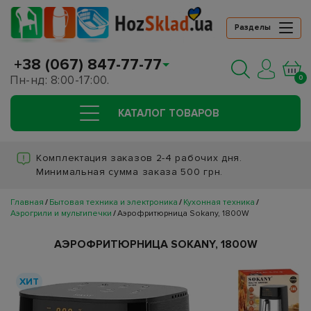
Разделы
+38 (067) 847-77-77
Пн-нд: 8:00-17:00.
0
КАТАЛОГ ТОВАРОВ
Комплектация заказов 2-4 рабочих дня.
Минимальная сумма заказа 500 грн.
Главная
Бытовая техника и электроника
Кухонная техника
Аэрогрили и мультипечки
Аэрофритюрница Sokany, 1800W
АЭРОФРИТЮРНИЦА SOKANY, 1800W
ХИТ