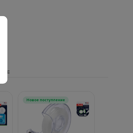
НЫЕ
Новое поступление