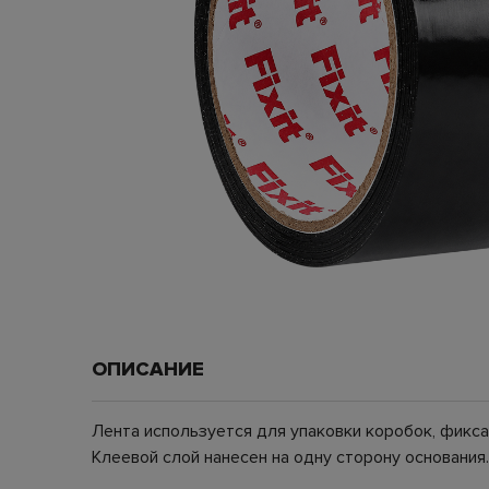
ОПИСАНИЕ
Лента используется для упаковки коробок, фикса
Клеевой слой нанесен на одну сторону основания