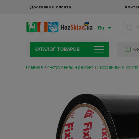
Доставка и оплата
Конта
Ru
КАТАЛОГ ТОВАРОВ
Ко
Главная
Инструменты и ремонт
Расходники и комп