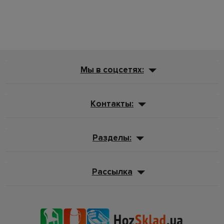
Мы в соцсетях:
Контакты:
Разделы:
Рассылка