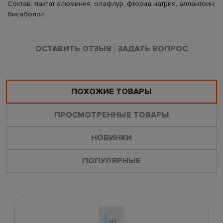
Состав: лактат алюминия, олафлур, фторид натрия, аллантоин,
бисаболол.
ОСТАВИТЬ ОТЗЫВ
ЗАДАТЬ ВОПРОС
ПОХОЖИЕ ТОВАРЫ
ПРОСМОТРЕННЫЕ ТОВАРЫ
НОВИНКИ
ПОПУЛЯРНЫЕ