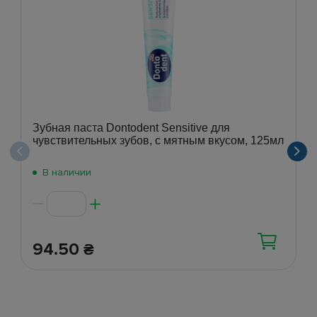
Зубная паста Dontodent Sensitive для
чувствительных зубов, с мятным вкусом, 125мл
В наличии
94.50
₴