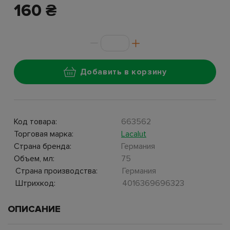
160 ₴
Добавить в корзину
Код товара:
663562
Торговая марка:
Lacalut
Страна бренда:
Германия
Объем, мл:
75
Страна производства:
Германия
Штрихкод:
4016369696323
ОПИСАНИЕ