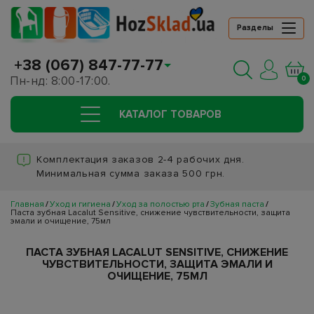
Разделы
+38 (067) 847-77-77
Пн-нд: 8:00-17:00.
0
КАТАЛОГ ТОВАРОВ
Комплектация заказов 2-4 рабочих дня.
Минимальная сумма заказа 500 грн.
Главная
Уход и гигиена
Уход за полостью рта
Зубная паста
Паста зубная Lacalut Sensitive, снижение чувствительности, защита
эмали и очищение, 75мл
ПАСТА ЗУБНАЯ LACALUT SENSITIVE, СНИЖЕНИЕ
ЧУВСТВИТЕЛЬНОСТИ, ЗАЩИТА ЭМАЛИ И
ОЧИЩЕНИЕ, 75МЛ