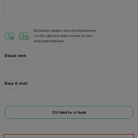
Добавьте видео или изображения,
чтобы сделать ваш отзыв более
информативным
Ваше имя
Ваш E-mail
Оставить отзыв