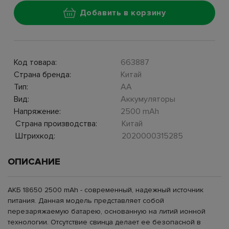
Добавить в корзину
Код товара:
663887
Страна бренда:
Китай
Тип:
AA
Вид:
Аккумуляторы
Напряжение:
2500 mAh
Страна производства:
Китай
Штрихкод:
2020000315285
ОПИСАНИЕ
АКБ 18650 2500 mAh - современный, надежный источник
питания. Данная модель представляет собой
перезаряжаемую батарею, основанную на литий ионной
технологии. Отсутствие свинца делает ее безопасной в