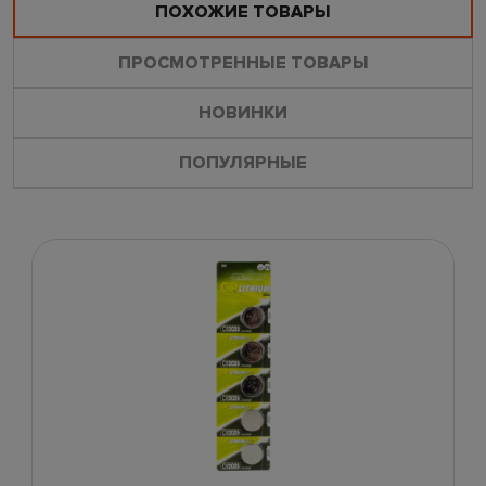
ПОХОЖИЕ ТОВАРЫ
ПРОСМОТРЕННЫЕ ТОВАРЫ
НОВИНКИ
ПОПУЛЯРНЫЕ