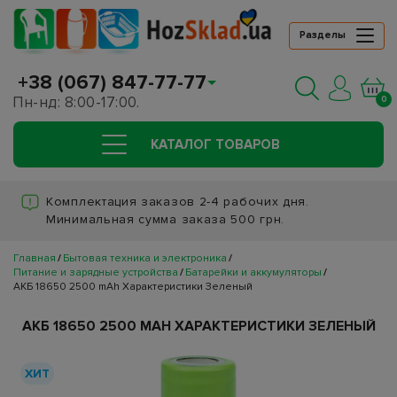
Разделы
+38 (067) 847-77-77
Пн-нд: 8:00-17:00.
0
КАТАЛОГ ТОВАРОВ
Комплектация заказов 2-4 рабочих дня.
Минимальная сумма заказа 500 грн.
Главная
Бытовая техника и электроника
Питание и зарядные устройства
Батарейки и аккумуляторы
АКБ 18650 2500 mAh Характеристики Зеленый
АКБ 18650 2500 MAH ХАРАКТЕРИСТИКИ ЗЕЛЕНЫЙ
ХИТ